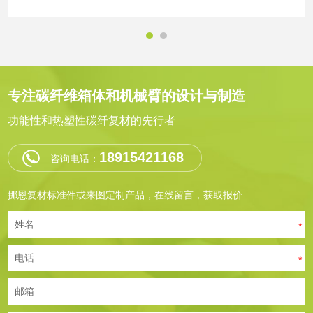
专注碳纤维箱体和机械臂的设计与制造
功能性和热塑性碳纤复材的先行者
18915421168
咨询电话：
挪恩复材标准件或来图定制产品，在线留言，获取报价
姓名
*
电话
*
邮箱