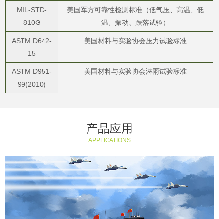
MIL-STD-
美国军方可靠性检测标准（低气压、高温、低
810G
温、振动、跌落试验）
ASTM D642-
美国材料与实验协会压力试验标准
15
ASTM D951-
美国材料与实验协会淋雨试验标准
99(2010)
产品应用
APPLICATIONS