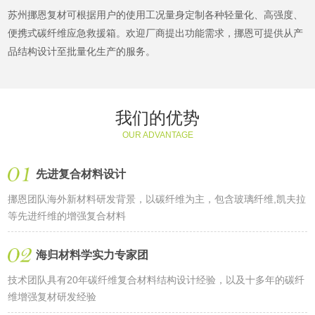
苏州挪恩复材可根据用户的使用工况量身定制各种轻量化、高强度、
便携式碳纤维应急救援箱。欢迎厂商提出功能需求，挪恩可提供从产
品结构设计至批量化生产的服务。
我们的优势
OUR ADVANTAGE
先进复合材料设计
挪恩团队海外新材料研发背景，以碳纤维为主，包含玻璃纤维,凯夫拉
等先进纤维的增强复合材料
海归材料学实力专家团
技术团队具有20年碳纤维复合材料结构设计经验，以及十多年的碳纤
维增强复材研发经验