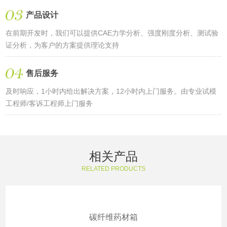
产品设计
在前期开发时，我们可以提供CAE力学分析、强度刚度分析、测试验
证分析，为客户的方案提供理论支持
售后服务
及时响应，1小时内给出解决方案，12小时内上门服务。由专业试模
工程师/客诉工程师上门服务
相关产品
RELATED PRODUCTS
碳纤维药材箱