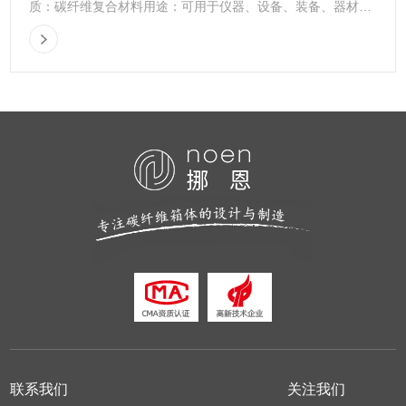
质：碳纤维复合材料用途：可用于仪器、设备、装备、器材、
物资的包装与储运合作方式：标准件或来图...
联系我们
关注我们