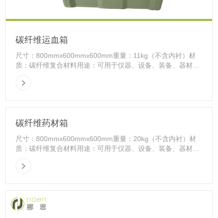
碳纤维运血箱
尺寸：800mmx600mmx600mm重量：11kg（不含内衬）材
质：碳纤维复合材料用途：可用于仪器、设备、装备、器材、
物资的包装与储运。合作方式：标准件或来...
碳纤维药材箱
尺寸：800mmx600mmx600mm重量：20kg（不含内衬）材
质：碳纤维复合材料用途：可用于仪器、设备、装备、器材、
物资的包装与储运合作方式：标准件或来图...